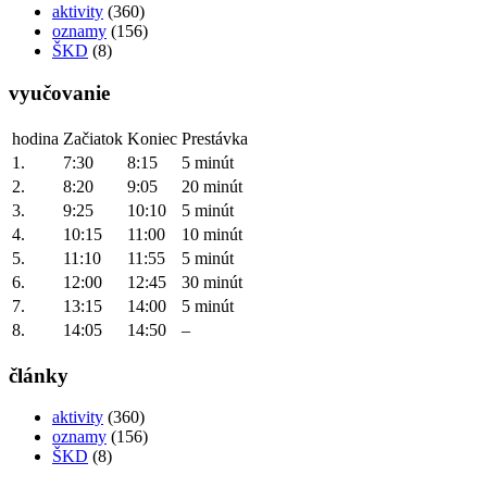
aktivity
(360)
oznamy
(156)
ŠKD
(8)
vyučovanie
hodina
Začiatok
Koniec
Prestávka
1.
7:30
8:15
5 minút
2.
8:20
9:05
20 minút
3.
9:25
10:10
5 minút
4.
10:15
11:00
10 minút
5.
11:10
11:55
5 minút
6.
12:00
12:45
30 minút
7.
13:15
14:00
5 minút
8.
14:05
14:50
–
články
aktivity
(360)
oznamy
(156)
ŠKD
(8)