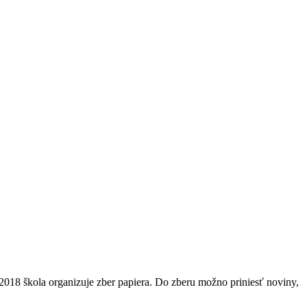
018 škola organizuje zber papiera. Do zberu možno priniesť noviny,